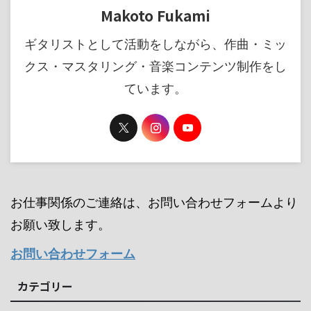
Makoto Fukami
ギタリストとして活動をしながら、作曲・ミッ
クス・マスタリング・音楽コンテンツ制作をし
ています。
お仕事関係のご連絡は、お問い合わせフォームより
お願い致します。
お問い合わせフォーム
カテゴリー