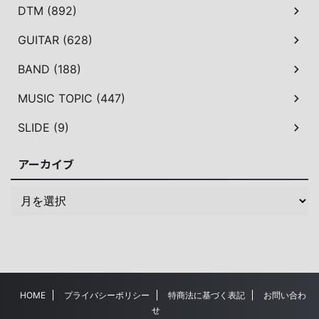
DTM (892)
GUITAR (628)
BAND (188)
MUSIC TOPIC (447)
SLIDE (9)
アーカイブ
HOME
プライバシーポリシー
特商法に基づく表記
お問い合わ
せ