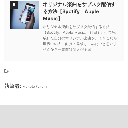
オリジナル楽曲をサブスク配信す
5
る方法【Spotify、Apple
Music】
オリジナル楽曲をサブスク配信する方法
【Spotify、Apple Music】 何日もかけて完
成した自分のオリジナル楽曲を、できるなら
世界中の人に向けて発信してみたいと思いま
せんか？一昔前は個人が全国 ...
-
執筆者:
Makoto Fukami