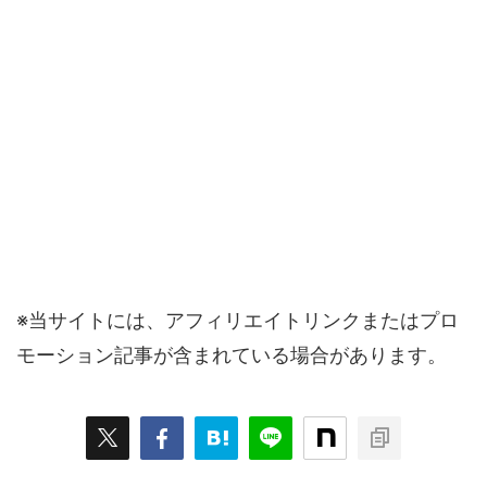
※当サイトには、アフィリエイトリンクまたはプロ
モーション記事が含まれている場合があります。