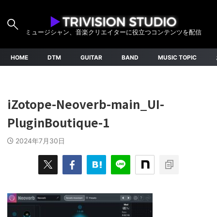
ミュージシャン、音楽クリエイターに役立つコンテンツを配信
HOME
DTM
GUITAR
BAND
MUSIC TOPIC
iZotope-Neoverb-main_UI-
PluginBoutique-1
2024年7月30日