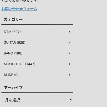
お問い合わせフォーム
カテゴリー
DTM (892)
GUITAR (628)
BAND (188)
MUSIC TOPIC (447)
SLIDE (9)
アーカイブ