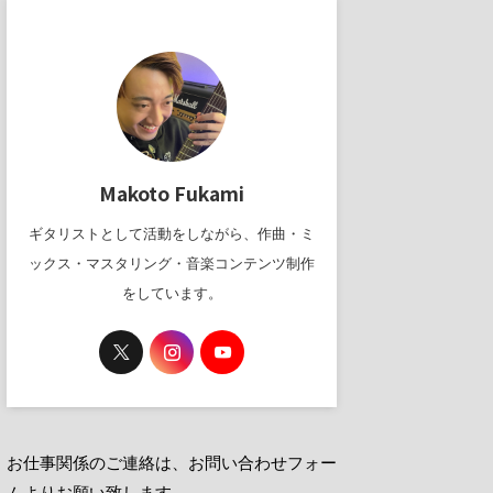
Makoto Fukami
ギタリストとして活動をしながら、作曲・ミ
ックス・マスタリング・音楽コンテンツ制作
をしています。
お仕事関係のご連絡は、お問い合わせフォー
ムよりお願い致します。