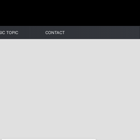
IC TOPIC
CONTACT