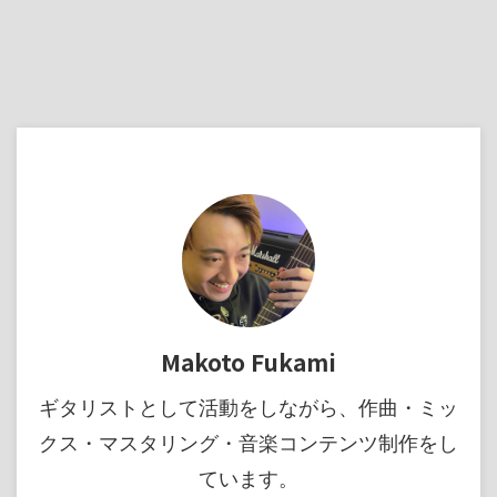
Makoto Fukami
ギタリストとして活動をしながら、作曲・ミッ
クス・マスタリング・音楽コンテンツ制作をし
ています。