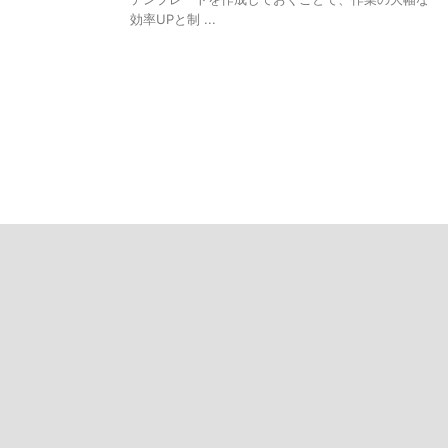
効率UPと制 ...