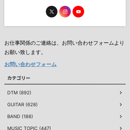
お仕事関係のご連絡は、お問い合わせフォームより
お願い致します。
お問い合わせフォーム
カテゴリー
DTM (892)
GUITAR (628)
BAND (188)
MUSIC TOPIC (447)