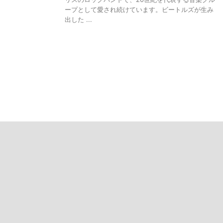
ープとして愛され続けています。ビートルズが生み
出した ...