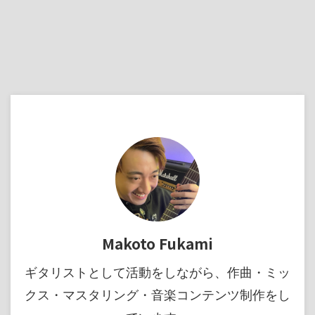
Makoto Fukami
ギタリストとして活動をしながら、作曲・ミッ
クス・マスタリング・音楽コンテンツ制作をし