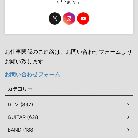
ています。
お仕事関係のご連絡は、お問い合わせフォームより
お願い致します。
お問い合わせフォーム
カテゴリー
DTM (892)
GUITAR (628)
BAND (188)