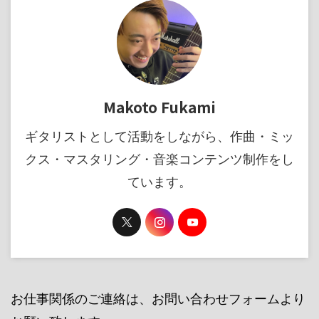
Makoto Fukami
ギタリストとして活動をしながら、作曲・ミッ
クス・マスタリング・音楽コンテンツ制作をし
ています。
お仕事関係のご連絡は、お問い合わせフォームより