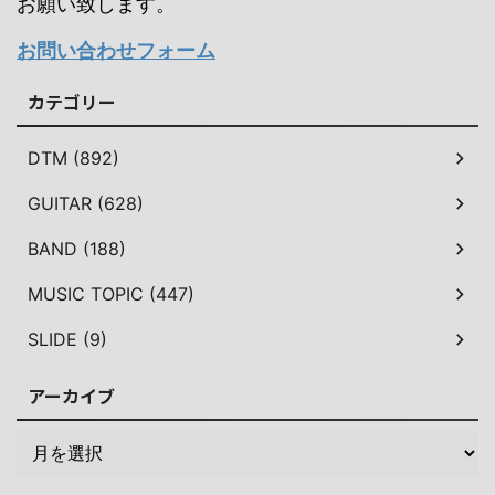
お願い致します。
お問い合わせフォーム
カテゴリー
DTM (892)
GUITAR (628)
BAND (188)
MUSIC TOPIC (447)
SLIDE (9)
アーカイブ