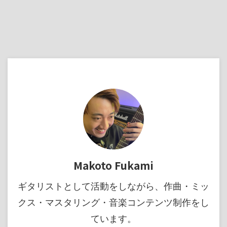
Makoto Fukami
ギタリストとして活動をしながら、作曲・ミッ
クス・マスタリング・音楽コンテンツ制作をし
ています。