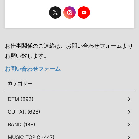
お仕事関係のご連絡は、お問い合わせフォームより
お願い致します。
お問い合わせフォーム
カテゴリー
DTM (892)
GUITAR (628)
BAND (188)
MUSIC TOPIC (447)