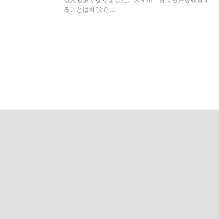
ることは可能で ...