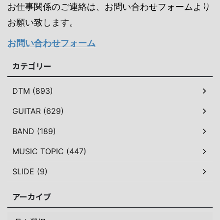
お仕事関係のご連絡は、お問い合わせフォームより
お願い致します。
お問い合わせフォーム
カテゴリー
DTM (893)
GUITAR (629)
BAND (189)
MUSIC TOPIC (447)
SLIDE (9)
アーカイブ