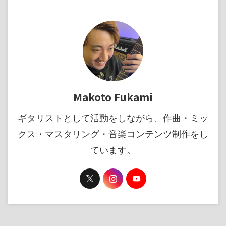
Makoto Fukami
ギタリストとして活動をしながら、作曲・ミッ
クス・マスタリング・音楽コンテンツ制作をし
ています。