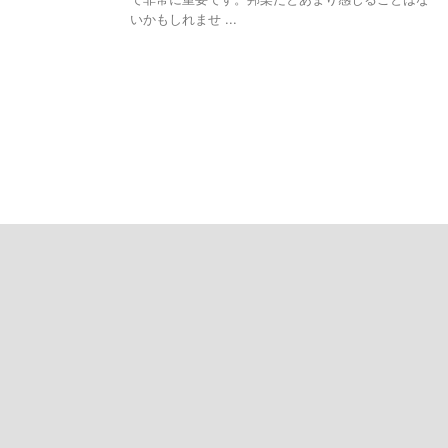
いかもしれませ ...