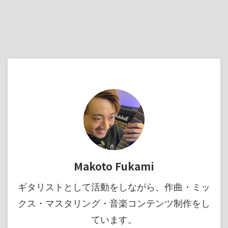
Makoto Fukami
ギタリストとして活動をしながら、作曲・ミッ
クス・マスタリング・音楽コンテンツ制作をし
ています。