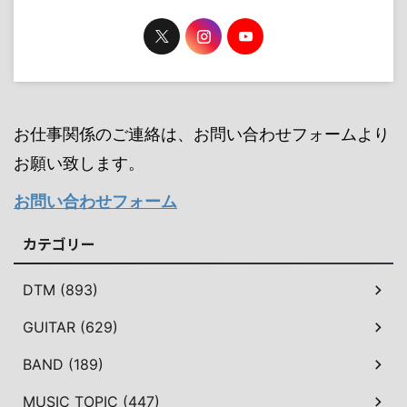
お仕事関係のご連絡は、お問い合わせフォームより
お願い致します。
お問い合わせフォーム
カテゴリー
DTM (893)
GUITAR (629)
BAND (189)
MUSIC TOPIC (447)