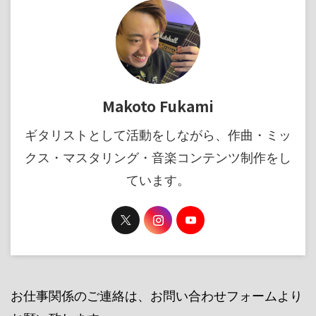
Makoto Fukami
ギタリストとして活動をしながら、作曲・ミッ
クス・マスタリング・音楽コンテンツ制作をし
ています。
お仕事関係のご連絡は、お問い合わせフォームより