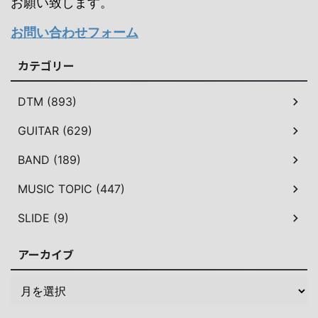
お願い致します。
お問い合わせフォーム
カテゴリー
DTM (893)
GUITAR (629)
BAND (189)
MUSIC TOPIC (447)
SLIDE (9)
アーカイブ