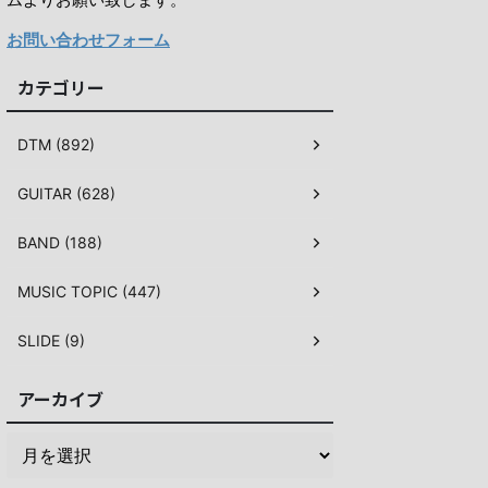
お問い合わせフォーム
カテゴリー
DTM (892)
GUITAR (628)
BAND (188)
MUSIC TOPIC (447)
SLIDE (9)
アーカイブ