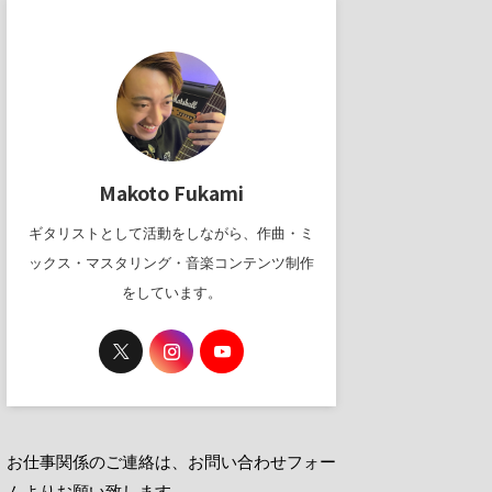
Makoto Fukami
ギタリストとして活動をしながら、作曲・ミ
ックス・マスタリング・音楽コンテンツ制作
をしています。
お仕事関係のご連絡は、お問い合わせフォー
ムよりお願い致します。