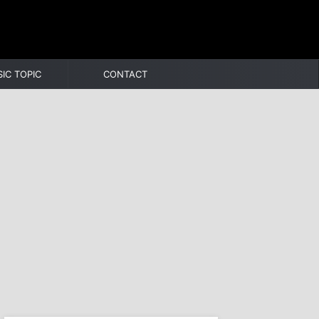
IC TOPIC
CONTACT