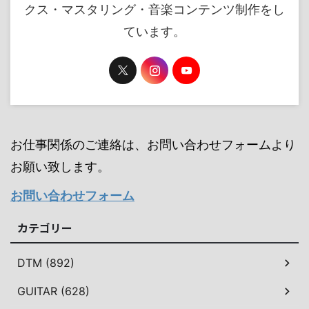
クス・マスタリング・音楽コンテンツ制作をし
ています。
お仕事関係のご連絡は、お問い合わせフォームより
お願い致します。
お問い合わせフォーム
カテゴリー
DTM (892)
GUITAR (628)