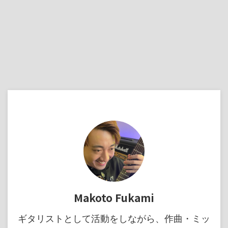
Makoto Fukami
ギタリストとして活動をしながら、作曲・ミッ