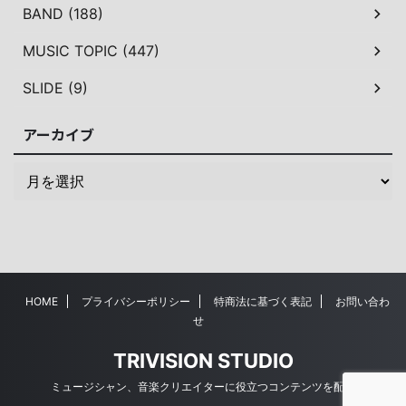
BAND (188)
MUSIC TOPIC (447)
SLIDE (9)
アーカイブ
HOME
プライバシーポリシー
特商法に基づく表記
お問い合わ
せ
TRIVISION STUDIO
ミュージシャン、音楽クリエイターに役立つコンテンツを配信