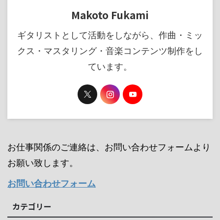
Makoto Fukami
ギタリストとして活動をしながら、作曲・ミッ
クス・マスタリング・音楽コンテンツ制作をし
ています。
お仕事関係のご連絡は、お問い合わせフォームより
お願い致します。
お問い合わせフォーム
カテゴリー