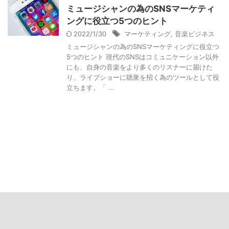
ミュージシャンの為のSNSマーケティ
ングに役立つ5つのヒント
2022/1/30
マーケティング
,
音楽ビジネス
ミュージシャンの為のSNSマーケティングに役立つ
5つのヒント 現代のSNSはコミュニケーション以外
にも、自身の音楽をより多くのリスナーに届けた
り、ライブショーに聴衆を招く為のツールとして役
立ちます。「 ...