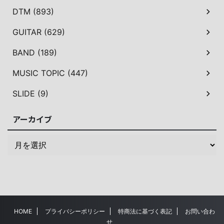
DTM (893)
GUITAR (629)
BAND (189)
MUSIC TOPIC (447)
SLIDE (9)
アーカイブ
HOME
プライバシーポリシー
特商法に基づく表記
お問い合わ
せ