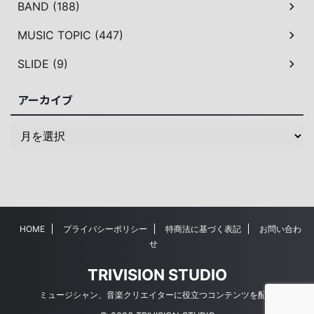
BAND (188)
MUSIC TOPIC (447)
SLIDE (9)
アーカイブ
HOME
プライバシーポリシー
特商法に基づく表記
お問い合わ
せ
TRIVISION STUDIO
ミュージシャン、音楽クリエイターに役立つコンテンツを配信