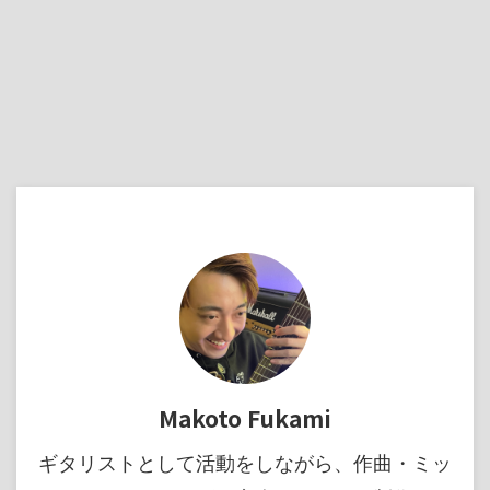
Makoto Fukami
ギタリストとして活動をしながら、作曲・ミッ