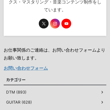
クス・マスタリング・音楽コンテンツ制作をし
ています。
お仕事関係のご連絡は、お問い合わせフォームより
お願い致します。
お問い合わせフォーム
カテゴリー
DTM (893)
GUITAR (628)