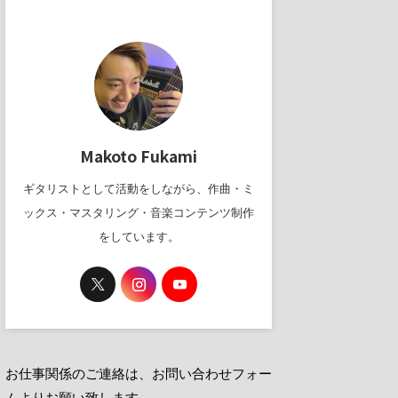
Makoto Fukami
ギタリストとして活動をしながら、作曲・ミ
ックス・マスタリング・音楽コンテンツ制作
をしています。
お仕事関係のご連絡は、お問い合わせフォー
ムよりお願い致します。