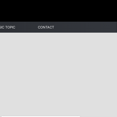
IC TOPIC
CONTACT