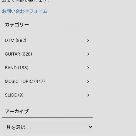
お問い合わせフォーム
カテゴリー
DTM (892)
GUITAR (628)
BAND (188)
MUSIC TOPIC (447)
SLIDE (9)
アーカイブ