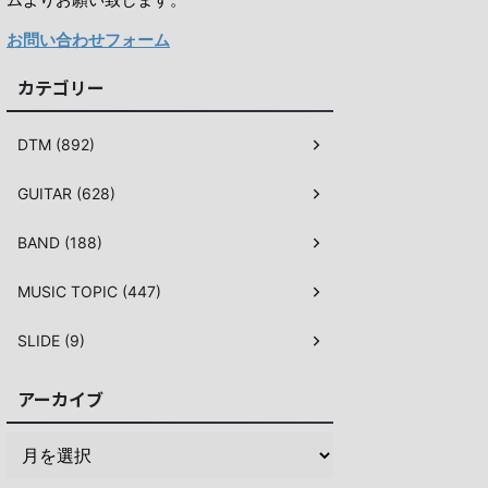
お問い合わせフォーム
カテゴリー
DTM (892)
GUITAR (628)
BAND (188)
MUSIC TOPIC (447)
SLIDE (9)
アーカイブ