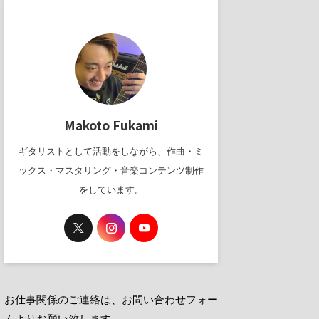
Makoto Fukami
ギタリストとして活動をしながら、作曲・ミ
ックス・マスタリング・音楽コンテンツ制作
をしています。
お仕事関係のご連絡は、お問い合わせフォー
ムよりお願い致します。