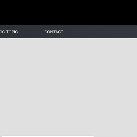
IC TOPIC
CONTACT