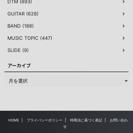
DTM (893)
GUITAR (628)
BAND (188)
MUSIC TOPIC (447)
SLIDE (9)
アーカイブ
HOME
プライバシーポリシー
特商法に基づく表記
お問い合わ
せ