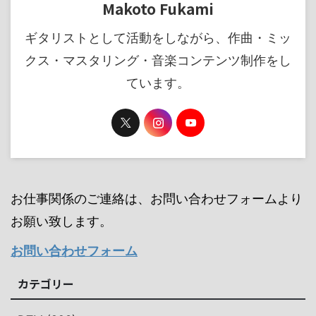
Makoto Fukami
ギタリストとして活動をしながら、作曲・ミッ
クス・マスタリング・音楽コンテンツ制作をし
ています。
お仕事関係のご連絡は、お問い合わせフォームより
お願い致します。
お問い合わせフォーム
カテゴリー