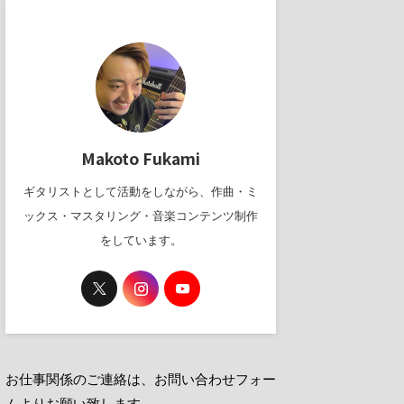
Makoto Fukami
ギタリストとして活動をしながら、作曲・ミ
ックス・マスタリング・音楽コンテンツ制作
をしています。
お仕事関係のご連絡は、お問い合わせフォー
ムよりお願い致します。