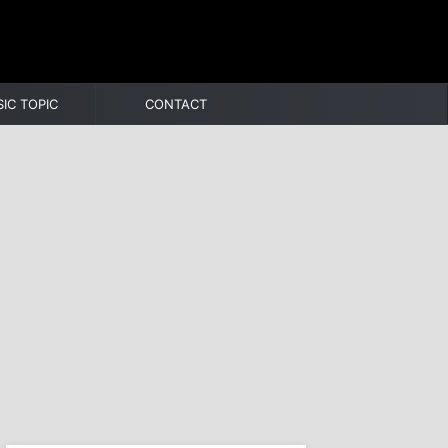
IC TOPIC
CONTACT