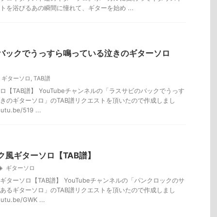
トを浴びるあの瞬間に憧れて、ギターを始め ...
バックでうっすら鳴っている泣きのギターソロ
ギターソロ
,
TAB譜
ロ【TAB譜】 YouTubeチャンネルの「ラスサビのバックでうっす
きのギターソロ」のTAB譜リクエストを頂いたので作成しまし
utu.be/519 ...
ク風ギターソロ【TAB譜】
ギターソロ
ギターソロ【TAB譜】 YouTubeチャンネルの「パンクロックのサ
あるギターソロ」のTAB譜リクエストを頂いたので作成しまし
utu.be/GWK ...