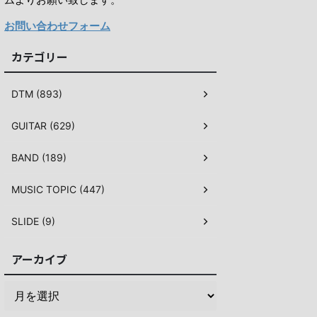
お問い合わせフォーム
カテゴリー
DTM (893)
GUITAR (629)
BAND (189)
MUSIC TOPIC (447)
SLIDE (9)
アーカイブ