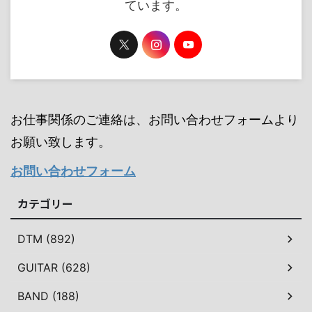
ています。
お仕事関係のご連絡は、お問い合わせフォームより
お願い致します。
お問い合わせフォーム
カテゴリー
DTM (892)
GUITAR (628)
BAND (188)