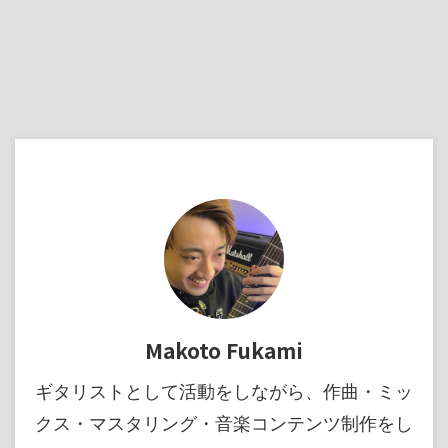
Makoto Fukami
ギタリストとして活動をしながら、作曲・ミッ
クス・マスタリング・音楽コンテンツ制作をし