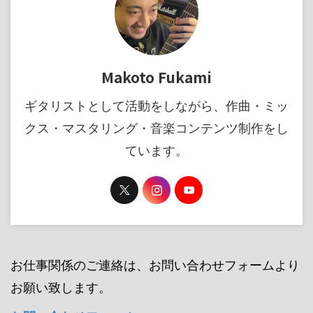
Makoto Fukami
ギタリストとして活動をしながら、作曲・ミッ
クス・マスタリング・音楽コンテンツ制作をし
ています。
お仕事関係のご連絡は、お問い合わせフォームより
お願い致します。