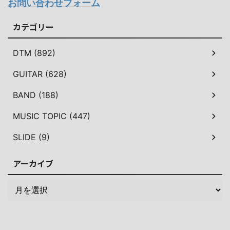
お問い合わせフォーム
カテゴリー
DTM (892)
GUITAR (628)
BAND (188)
MUSIC TOPIC (447)
SLIDE (9)
アーカイブ