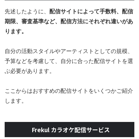
先述したように、
配信サイトによって手数料、配信
期限、審査基準など、配信方法にそれぞれ違いがあ
ります。
自分の活動スタイルやアーティストとしての規模、
予算などを考慮して、自分に合った配信サイトを選
ぶ必要があります。
ここからはおすすめの配信サイトをいくつかご紹介
します。
Frekul カラオケ配信サービス