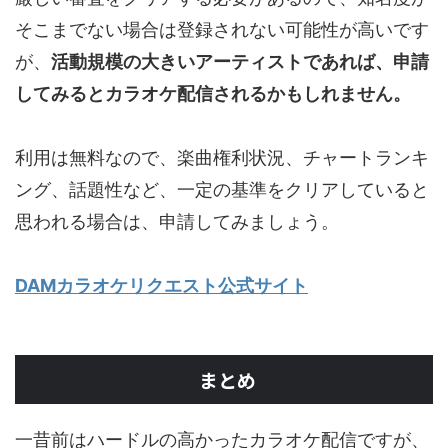
そこまでない場合は登録されない可能性が高いです
が、
活動規模の大きいアーティストであれば、申請
してみるとカラオケ配信されるかもしれません。
利用は無料なので、楽曲権利状況、チャートランキ
ング、話題性など、一定の基準をクリアしていると
思われる場合は、申請してみましょう。
DAMカラオケリクエスト公式サイト
まとめ
一昔前はハードルの高かったカラオケ配信ですが、