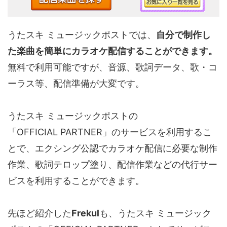
うたスキ ミュージックポストでは、
自分で制作し
た楽曲を簡単にカラオケ配信することができます。
無料で利用可能ですが、音源、歌詞データ、歌・コ
ーラス等、配信準備が大変です。
うたスキ ミュージックポストの
「OFFICIAL PARTNER」のサービスを利用するこ
とで、エクシング公認でカラオケ配信に必要な制作
作業、歌詞テロップ塗り、配信作業などの代行サー
ビスを利用することができます。
先ほど紹介した
Frekul
も、うたスキ ミュージック