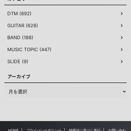
DTM (892)
GUITAR (628)
BAND (188)
MUSIC TOPIC (447)
SLIDE (9)
アーカイブ
HOME
プライバシーポリシー
特商法に基づく表記
お問い合わ