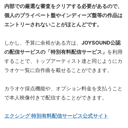
内部での厳選な審査をクリアする必要があるので、
個人のプライベート盤やインディーズ盤等の作品は
エントリーされないことがほとんどです。
しかし、予算に余裕がある方は、
JOYSOUND公認
の配信サービスの「特別有料配信サービス」
を利用
することで、トップアーティスト達と同じようにカ
ラオケ一覧に自作曲を載せることができます。
カラオケ採点機能や、オプション料金を支払うこと
で本人映像付きで配信することができます。
エクシング 特別有料配信サービス公式サイト