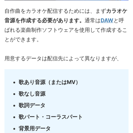
自作曲をカラオケ配信するためには、まず
カラオケ
音源を作成する必要があります。
通常は
DAW
と呼
ばれる楽曲制作ソフトウェアを使用して作成するこ
とができます。
用意するデータは配信先によって異なりますが、
歌あり音源（またはMV）
歌なし音源
歌詞データ
歌パート・コーラスパート
背景用データ