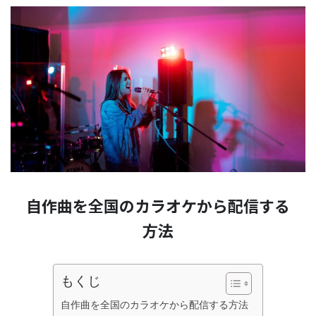
自作曲を全国のカラオケから配信する
方法
もくじ
自作曲を全国のカラオケから配信する方法