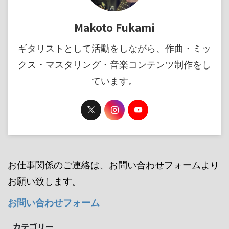
Makoto Fukami
ギタリストとして活動をしながら、作曲・ミッ
クス・マスタリング・音楽コンテンツ制作をし
ています。
お仕事関係のご連絡は、お問い合わせフォームより
お願い致します。
お問い合わせフォーム
カテゴリー