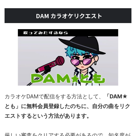
DAM カラオケリクエスト
カラオケDAMで配信をする方法として、
「DAM★
とも」に無料会員登録したのちに、自分の曲をリク
エストするという方法があります。
厳しい審査をクリアする必要があるので、知名度が