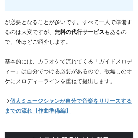
が必要となることが多いです。すべて一人で準備す
るのは大変ですが、
無料の代行サービス
もあるの
で、後ほどご紹介します。
基本的には、カラオケで流れてくる「ガイドメロデ
ィー」は自分でつける必要があるので、歌無しのオ
ケにメロディーラインを重ねて提出します。
→
個人ミュージシャンが自分で音楽をリリースする
までの流れ【作曲準備編】