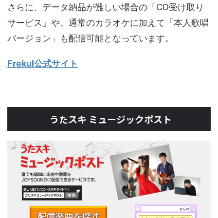
さらに、データ納品が難しい場合の「CD受け取り
サービス」や、通常のカラオケに加えて「本人歌唱
バージョン」も配信可能となっています。
Frekul公式サイト
うたスキ ミュージックポスト