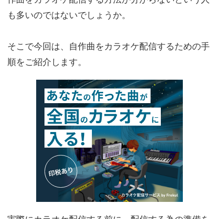
も多いのではないでしょうか。
そこで今回は、自作曲をカラオケ配信するための手
順をご紹介します。