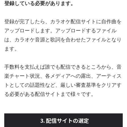
登録している必要があります。
登録が完了したら、カラオケ配信サイトに自作曲を
アップロードします。アップロードするファイル
は、カラオケ音源と歌詞を合わせたファイルとなり
ます。
手数料を支払えば誰でも配信できるところから、音
楽チャート状況、各メディアへの露出、アーティス
トとしての話題性など、厳しい審査基準をクリアす
る必要がある配信サイトまで様々です。
3. 配信サイトの選定