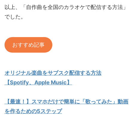
以上、「自作曲を全国のカラオケで配信する方法」
でした。
おすすめ記事
オリジナル楽曲をサブスク配信する方法
【Spotify、Apple Music】
【最速！】スマホだけで簡単に「歌ってみた」動画
を作るための5ステップ