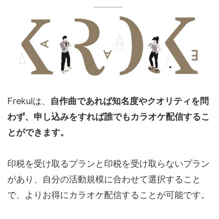
Frekulは、
自作曲であれば知名度やクオリティを問
わず、申し込みをすれば誰でもカラオケ配信するこ
とができます。
印税を受け取るプランと印税を受け取らないプラン
があり、自分の活動規模に合わせて選択すること
で、よりお得にカラオケ配信することが可能です。