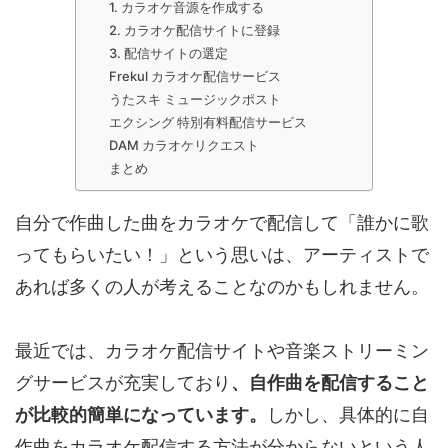
1. カラオケ音源を作成する
2. カラオケ配信サイトに登録
3. 配信サイトの選定
Frekul カラオケ配信サービス
うたスキ ミュージックポスト
エクシング 特別有料配信サービス
DAM カラオケリクエスト
まとめ
自分で作曲した曲をカラオケで配信して「誰かに歌
ってもらいたい！」という思いは、アーティストで
あれば多くの人が考えることなのかもしれません。
最近では、カラオケ配信サイトや音楽ストリーミン
グサービスが充実しており
、自作曲を配信すること
が比較的簡単になっています。
しかし、具体的に自
作曲をカラオケ配信する方法が分からないという人