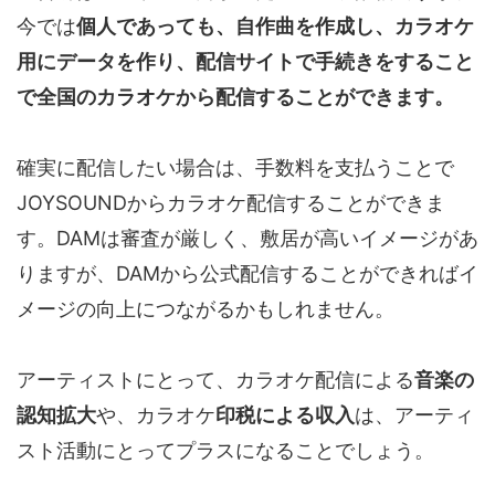
今では
個人であっても、自作曲を作成し、カラオケ
用にデータを作り、配信サイトで手続きをすること
で全国のカラオケから配信することができます。
確実に配信したい場合は、手数料を支払うことで
JOYSOUNDからカラオケ配信することができま
す。DAMは審査が厳しく、敷居が高いイメージがあ
りますが、DAMから公式配信することができればイ
メージの向上につながるかもしれません。
アーティストにとって、カラオケ配信による
音楽の
認知拡大
や、カラオケ
印税による収入
は、アーティ
スト活動にとってプラスになることでしょう。