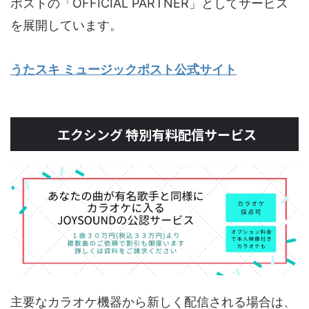
ポストの「OFFICIAL PARTNER」としてサービス
を展開しています。
うたスキ ミュージックポスト公式サイト
エクシング 特別有料配信サービス
主要なカラオケ機器から新しく配信される場合は、