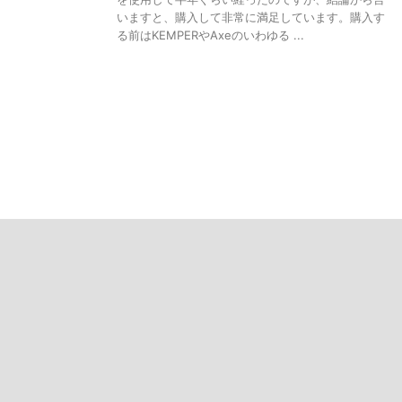
いますと、購入して非常に満足しています。購入す
る前はKEMPERやAxeのいわゆる ...