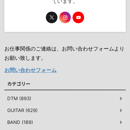
ています。
お仕事関係のご連絡は、お問い合わせフォームより
お願い致します。
お問い合わせフォーム
カテゴリー
DTM (893)
GUITAR (629)
BAND (189)