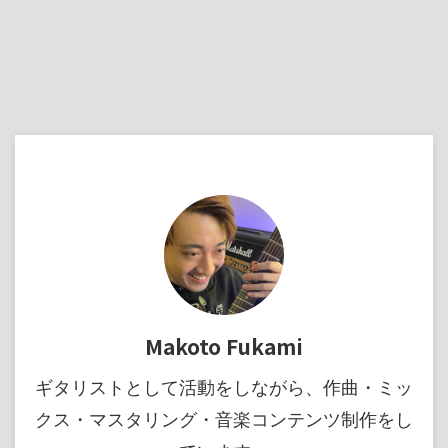
Makoto Fukami
ギタリストとして活動をしながら、作曲・ミッ
クス・マスタリング・音楽コンテンツ制作をし