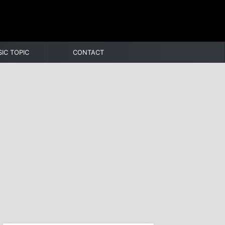
IC TOPIC
CONTACT