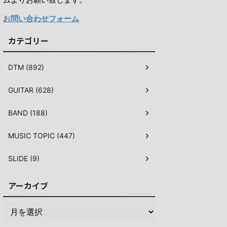
お問い合わせフォーム
カテゴリー
DTM (892)
GUITAR (628)
BAND (188)
MUSIC TOPIC (447)
SLIDE (9)
アーカイブ