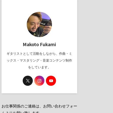
Makoto Fukami
ギタリストとして活動をしながら、作曲・ミ
ックス・マスタリング・音楽コンテンツ制作
をしています。
お仕事関係のご連絡は、お問い合わせフォー
ムよりお願い致します。