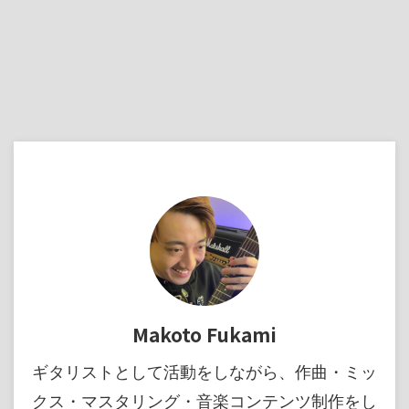
Makoto Fukami
ギタリストとして活動をしながら、作曲・ミッ
クス・マスタリング・音楽コンテンツ制作をし