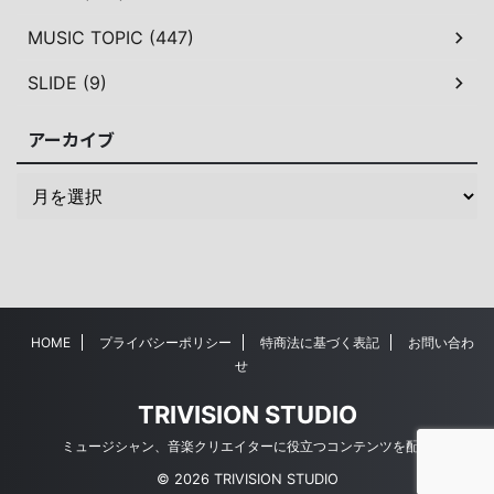
MUSIC TOPIC (447)
SLIDE (9)
アーカイブ
HOME
プライバシーポリシー
特商法に基づく表記
お問い合わ
せ
TRIVISION STUDIO
ミュージシャン、音楽クリエイターに役立つコンテンツを配信
© 2026 TRIVISION STUDIO