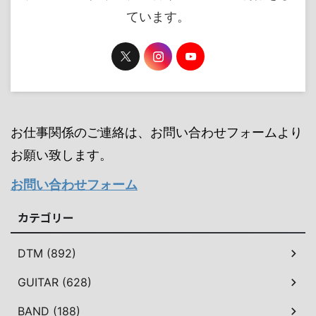
ています。
お仕事関係のご連絡は、お問い合わせフォームより
お願い致します。
お問い合わせフォーム
カテゴリー
DTM (892)
GUITAR (628)
BAND (188)