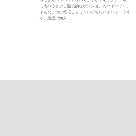
に比べると少し脇役的なポジションのハイハット。
そんな、つい軽視してしまいがちなハイハットです
が、最近は海外 ...