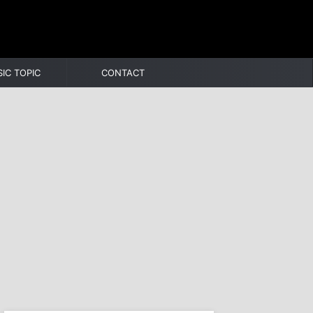
IC TOPIC
CONTACT