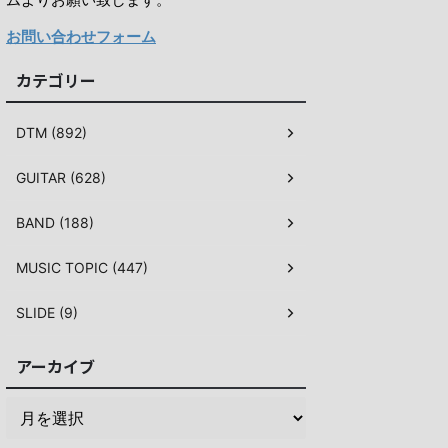
お問い合わせフォーム
カテゴリー
DTM (892)
GUITAR (628)
BAND (188)
MUSIC TOPIC (447)
SLIDE (9)
アーカイブ