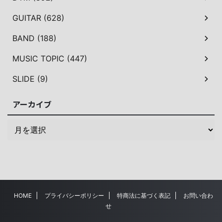
GUITAR (628)
BAND (188)
MUSIC TOPIC (447)
SLIDE (9)
アーカイブ
HOME
プライバシーポリシー
特商法に基づく表記
お問い合わ
せ