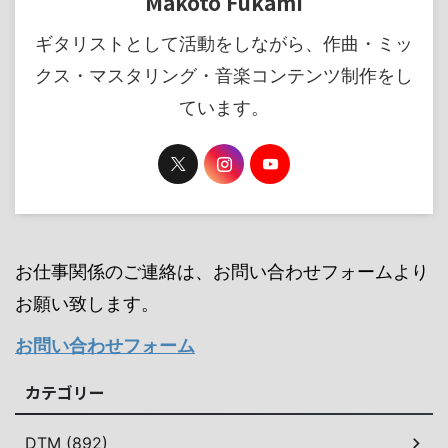
Makoto Fukami
ギタリストとして活動をしながら、作曲・ミッ
クス・マスタリング・音楽コンテンツ制作をし
ています。
お仕事関係のご連絡は、お問い合わせフォームより
お願い致します。
お問い合わせフォーム
カテゴリー
DTM (892)