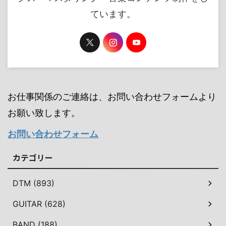
ています。
お仕事関係のご連絡は、お問い合わせフォームより
お願い致します。
お問い合わせフォーム
カテゴリー
DTM (893)
GUITAR (628)
BAND (188)