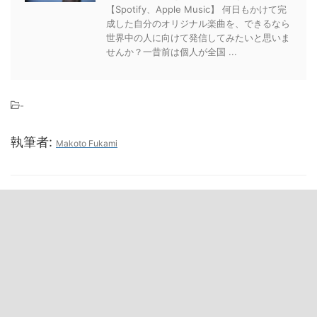
【Spotify、Apple Music】 何日もかけて完
成した自分のオリジナル楽曲を、できるなら
世界中の人に向けて発信してみたいと思いま
せんか？一昔前は個人が全国 ...
-
執筆者:
Makoto Fukami