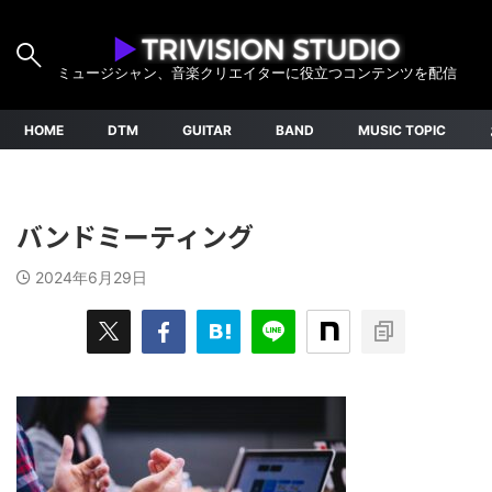
ミュージシャン、音楽クリエイターに役立つコンテンツを配信
HOME
DTM
GUITAR
BAND
MUSIC TOPIC
バンドミーティング
2024年6月29日