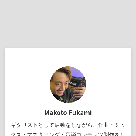
Makoto Fukami
ギタリストとして活動をしながら、作曲・ミッ
クス・マスタリング・音楽コンテンツ制作をし