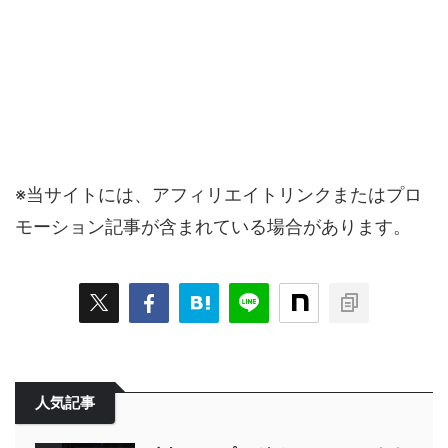
※当サイトには、アフィリエイトリンクまたはプロ
モーション記事が含まれている場合があります。
人気記事