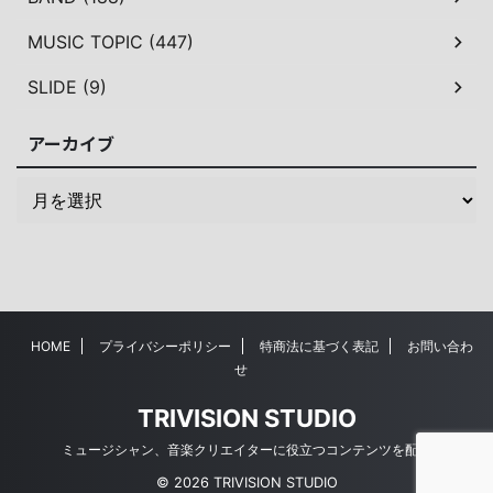
MUSIC TOPIC (447)
SLIDE (9)
アーカイブ
HOME
プライバシーポリシー
特商法に基づく表記
お問い合わ
せ
TRIVISION STUDIO
ミュージシャン、音楽クリエイターに役立つコンテンツを配信
© 2026 TRIVISION STUDIO