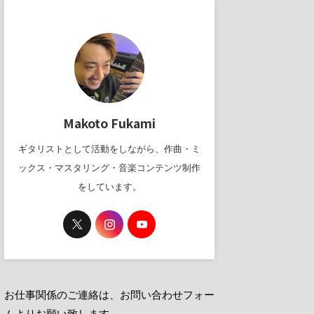
Makoto Fukami
ギタリストとして活動をしながら、作曲・ミ
ックス・マスタリング・音楽コンテンツ制作
をしています。
お仕事関係のご連絡は、お問い合わせフォー
ムよりお願い致します。