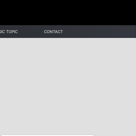
IC TOPIC
CONTACT