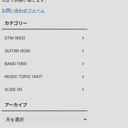
お問い合わせフォーム
カテゴリー
DTM (893)
GUITAR (629)
BAND (189)
MUSIC TOPIC (447)
SLIDE (9)
アーカイブ