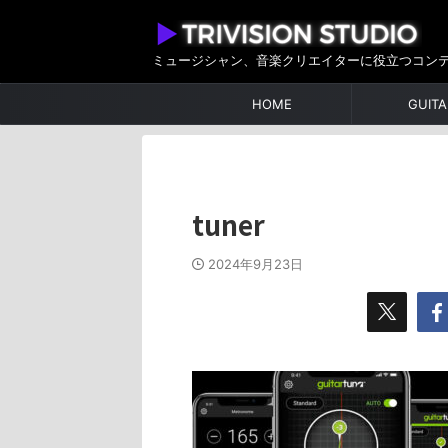
ミュージシャン、音楽クリエイターに役立つコン
HOME
GUITA
tuner
2024年9月23日