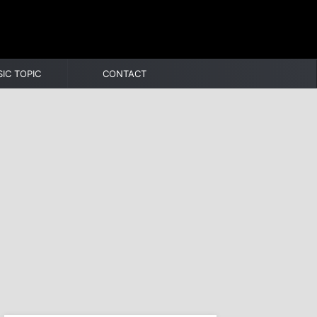
IC TOPIC
CONTACT