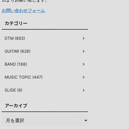
お問い合わせフォーム
カテゴリー
DTM (892)
GUITAR (628)
BAND (188)
MUSIC TOPIC (447)
SLIDE (9)
アーカイブ