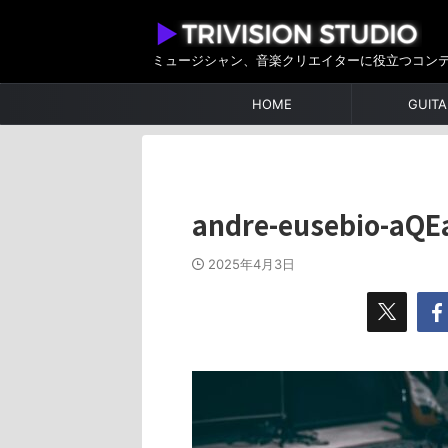
ミュージシャン、音楽クリエイターに役立つコン
HOME
GUITA
andre-eusebio-aQE
2025年4月3日