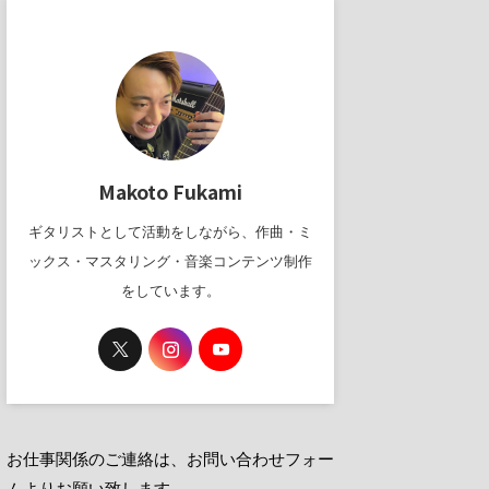
Makoto Fukami
ギタリストとして活動をしながら、作曲・ミ
ックス・マスタリング・音楽コンテンツ制作
をしています。
お仕事関係のご連絡は、お問い合わせフォー
ムよりお願い致します。