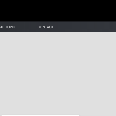
IC TOPIC
CONTACT