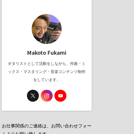
Makoto Fukami
ギタリストとして活動をしながら、作曲・ミ
ックス・マスタリング・音楽コンテンツ制作
をしています。
お仕事関係のご連絡は、お問い合わせフォー
ムよりお願い致します。