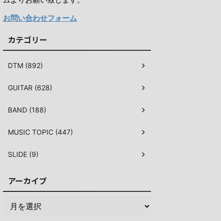
お問い合わせフォーム
カテゴリー
DTM (892)
GUITAR (628)
BAND (188)
MUSIC TOPIC (447)
SLIDE (9)
アーカイブ