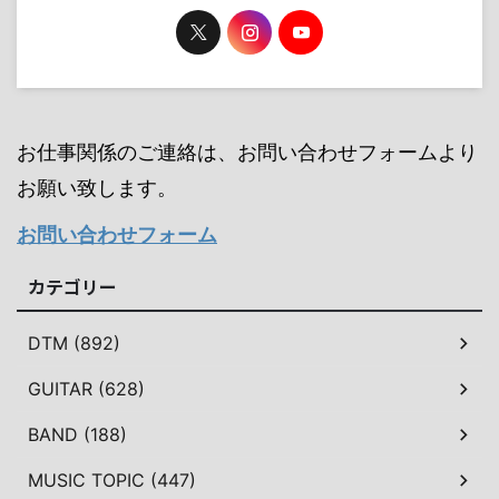
お仕事関係のご連絡は、お問い合わせフォームより
お願い致します。
お問い合わせフォーム
カテゴリー
DTM (892)
GUITAR (628)
BAND (188)
MUSIC TOPIC (447)