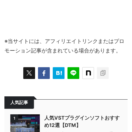
※当サイトには、アフィリエイトリンクまたはプロ
モーション記事が含まれている場合があります。
人気記事
人気VSTプラグインソフトおすす
1
め12選【DTM】