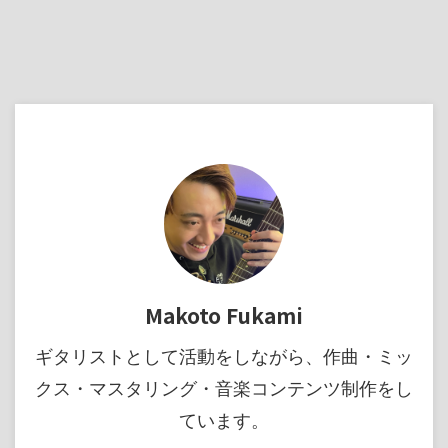
Makoto Fukami
ギタリストとして活動をしながら、作曲・ミッ
クス・マスタリング・音楽コンテンツ制作をし
ています。