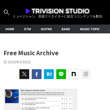
ミュージシャン、音楽クリエイターに役立つコンテンツを配信
HOME
DTM
GUITAR
BAND
MUSIC TOPIC
Free Music Archive
2025年5月6日