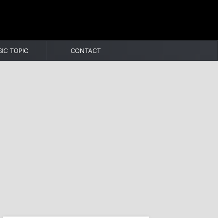
IC TOPIC
CONTACT