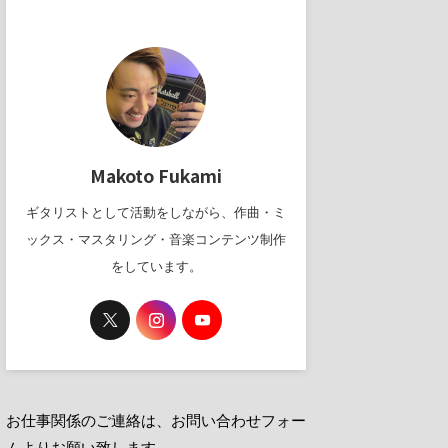
Makoto Fukami
ギタリストとして活動をしながら、作曲・ミ
ックス・マスタリング・音楽コンテンツ制作
をしています。
お仕事関係のご連絡は、お問い合わせフォー
ムよりお願い致します。