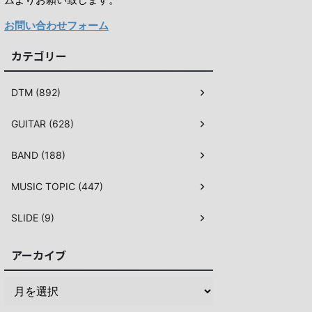
お問い合わせフォーム
カテゴリー
DTM (892)
GUITAR (628)
BAND (188)
MUSIC TOPIC (447)
SLIDE (9)
アーカイブ