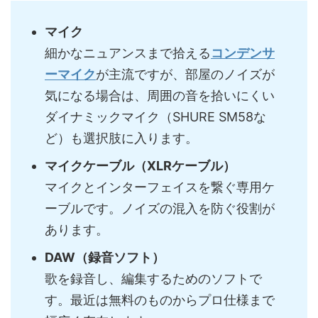
マイク
細かなニュアンスまで拾える
コンデンサ
ーマイク
が主流ですが、部屋のノイズが
気になる場合は、周囲の音を拾いにくい
ダイナミックマイク（SHURE SM58な
ど）も選択肢に入ります。
マイクケーブル（XLRケーブル）
マイクとインターフェイスを繋ぐ専用ケ
ーブルです。ノイズの混入を防ぐ役割が
あります。
DAW（録音ソフト）
歌を録音し、編集するためのソフトで
す。最近は無料のものからプロ仕様まで