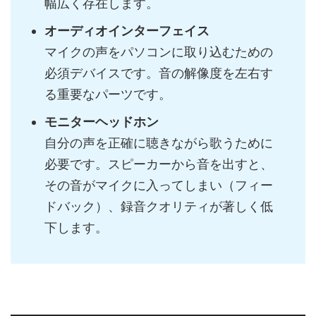
幅広く存在します。
オーディオインターフェイス
マイクの声をパソコンに取り込むための
必須デバイスです。音の解像度を左右す
る重要なパーツです。
モニターヘッドホン
自分の声を正確に聴きながら歌うために
必要です。スピーカーから音を出すと、
その音がマイクに入ってしまい（フィー
ドバック）、録音クオリティが著しく低
下します。