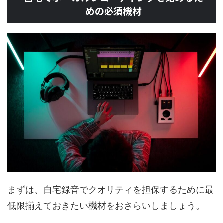
めの必須機材
まずは、自宅録音でクオリティを担保するために最
低限揃えておきたい機材をおさらいしましょう。