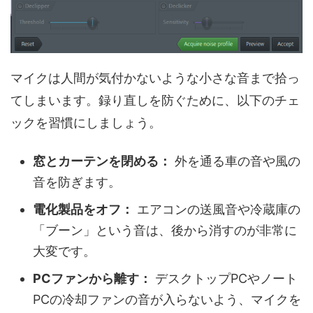
マイクは人間が気付かないような小さな音まで拾っ
てしまいます。録り直しを防ぐために、以下のチェ
ックを習慣にしましょう。
窓とカーテンを閉める：
外を通る車の音や風の
音を防ぎます。
電化製品をオフ：
エアコンの送風音や冷蔵庫の
「ブーン」という音は、後から消すのが非常に
大変です。
PCファンから離す：
デスクトップPCやノート
PCの冷却ファンの音が入らないよう、マイクを