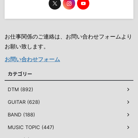
お仕事関係のご連絡は、お問い合わせフォームより
お願い致します。
お問い合わせフォーム
カテゴリー
DTM (892)
GUITAR (628)
BAND (188)
MUSIC TOPIC (447)