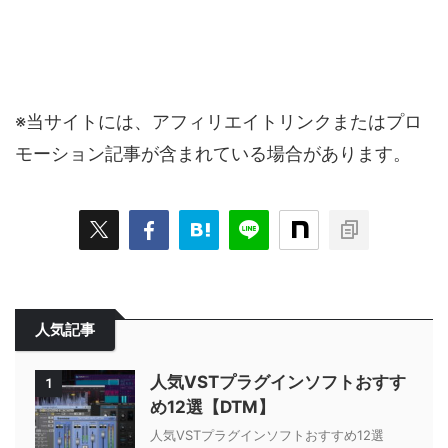
※当サイトには、アフィリエイトリンクまたはプロ
モーション記事が含まれている場合があります。
人気記事
人気VSTプラグインソフトおすす
1
め12選【DTM】
人気VSTプラグインソフトおすすめ12選