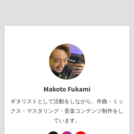
Makoto Fukami
ギタリストとして活動をしながら、作曲・ミッ
クス・マスタリング・音楽コンテンツ制作をし
ています。