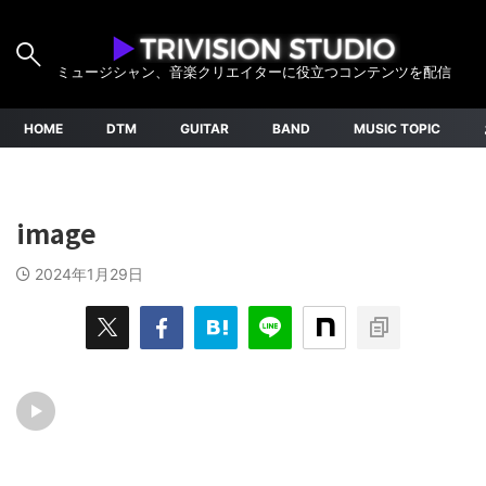
ミュージシャン、音楽クリエイターに役立つコンテンツを配信
HOME
DTM
GUITAR
BAND
MUSIC TOPIC
image
2024年1月29日