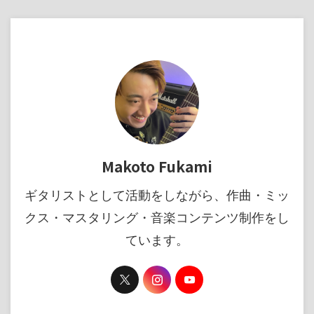
Makoto Fukami
ギタリストとして活動をしながら、作曲・ミッ
クス・マスタリング・音楽コンテンツ制作をし
ています。