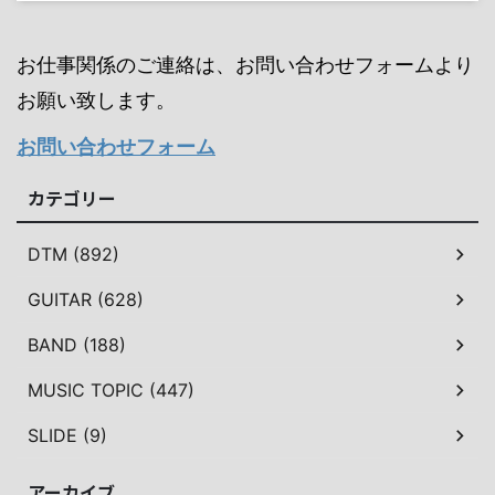
お仕事関係のご連絡は、お問い合わせフォームより
お願い致します。
お問い合わせフォーム
カテゴリー
DTM (892)
GUITAR (628)
BAND (188)
MUSIC TOPIC (447)
SLIDE (9)
アーカイブ