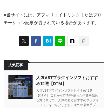
※当サイトには、アフィリエイトリンクまたはプロ
モーション記事が含まれている場合があります。
人気記事
人気VSTプラグインソフトおすす
1
め12選【DTM】
人気VSTプラグインソフトおすすめ12選
【DTM】 これからDTMを使った作曲を始め
る方に向けて、人気のあるおすすめプラグイ
ンソフトをご紹介します。海外の最大手プラ