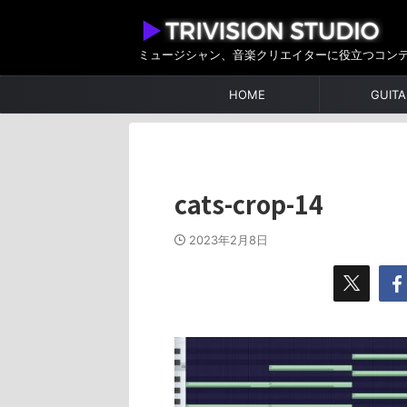
ミュージシャン、音楽クリエイターに役立つコン
HOME
GUITA
cats-crop-14
2023年2月8日