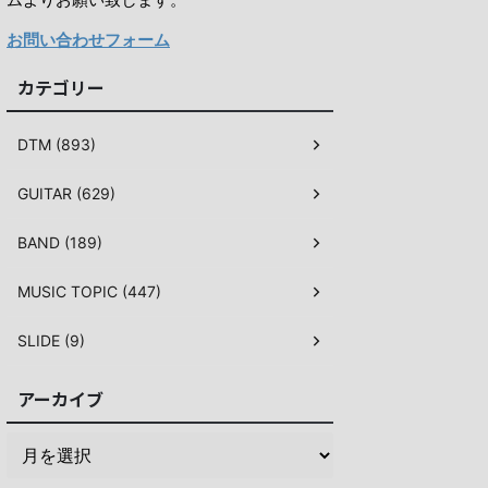
お問い合わせフォーム
カテゴリー
DTM (893)
GUITAR (629)
BAND (189)
MUSIC TOPIC (447)
SLIDE (9)
アーカイブ