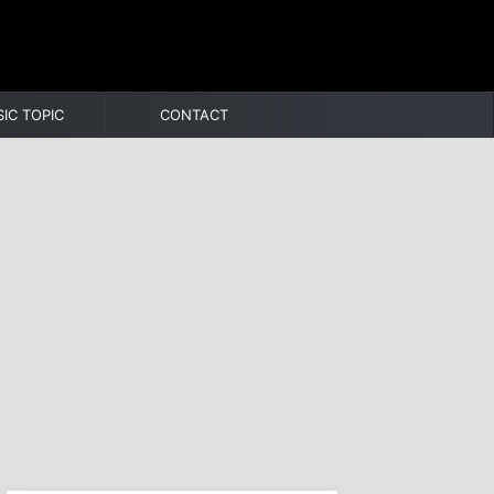
IC TOPIC
CONTACT