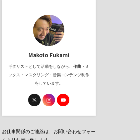
Makoto Fukami
ギタリストとして活動をしながら、作曲・ミ
ックス・マスタリング・音楽コンテンツ制作
をしています。
お仕事関係のご連絡は、お問い合わせフォー
ムよりお願い致します。