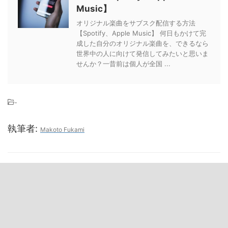
Music】
オリジナル楽曲をサブスク配信する方法
【Spotify、Apple Music】 何日もかけて完
成した自分のオリジナル楽曲を、できるなら
世界中の人に向けて発信してみたいと思いま
せんか？一昔前は個人が全国 ...
-
執筆者:
Makoto Fukami