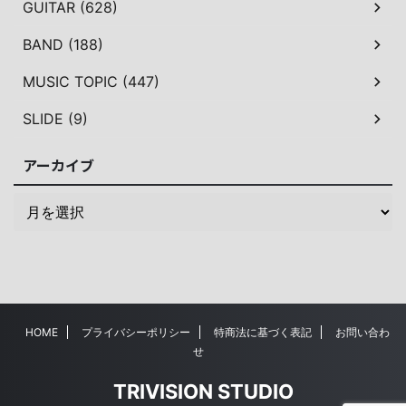
GUITAR (628)
BAND (188)
MUSIC TOPIC (447)
SLIDE (9)
アーカイブ
HOME
プライバシーポリシー
特商法に基づく表記
お問い合わ
せ
TRIVISION STUDIO