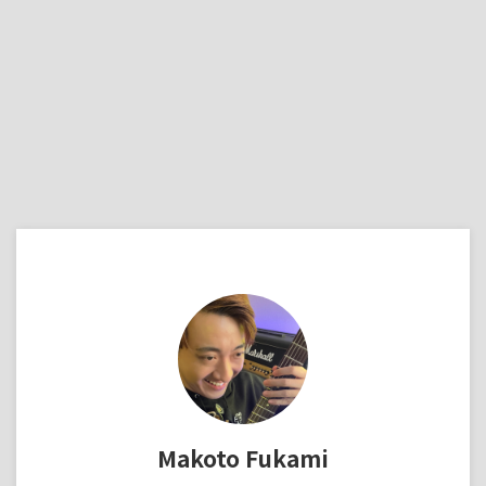
Makoto Fukami