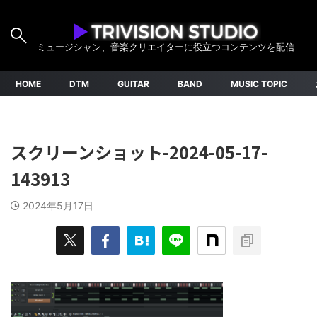
ミュージシャン、音楽クリエイターに役立つコンテンツを配信
HOME
DTM
GUITAR
BAND
MUSIC TOPIC
スクリーンショット-2024-05-17-
143913
2024年5月17日