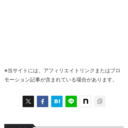
※当サイトには、アフィリエイトリンクまたはプロ
モーション記事が含まれている場合があります。