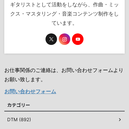
ギタリストとして活動をしながら、作曲・ミッ
クス・マスタリング・音楽コンテンツ制作をし
ています。
お仕事関係のご連絡は、お問い合わせフォームより
お願い致します。
お問い合わせフォーム
カテゴリー
DTM (892)