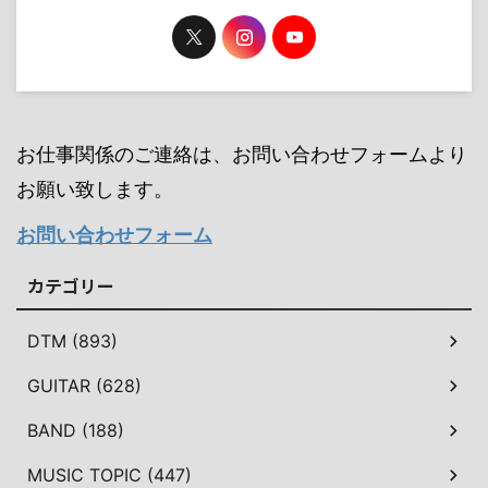
お仕事関係のご連絡は、お問い合わせフォームより
お願い致します。
お問い合わせフォーム
カテゴリー
DTM (893)
GUITAR (628)
BAND (188)
MUSIC TOPIC (447)