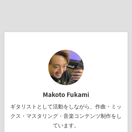
Makoto Fukami
ギタリストとして活動をしながら、作曲・ミッ
クス・マスタリング・音楽コンテンツ制作をし
ています。