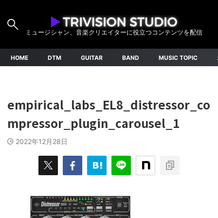
ミュージシャン、音楽クリエイターに役立つコンテンツを配信
HOME
DTM
GUITAR
BAND
MUSIC TOPIC
empirical_labs_EL8_distressor_co
mpressor_plugin_carousel_1
2022年12月28日