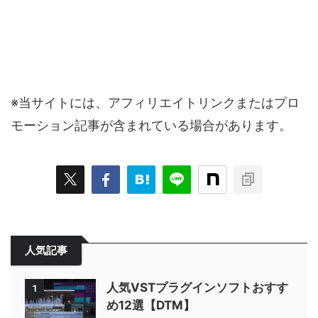
※当サイトには、アフィリエイトリンクまたはプロ
モーション記事が含まれている場合があります。
人気記事
人気VSTプラグインソフトおすす
1
め12選【DTM】