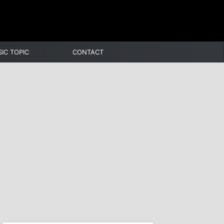
IC TOPIC
CONTACT