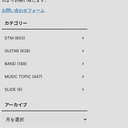
お問い合わせフォーム
カテゴリー
DTM (893)
GUITAR (628)
BAND (188)
MUSIC TOPIC (447)
SLIDE (9)
アーカイブ