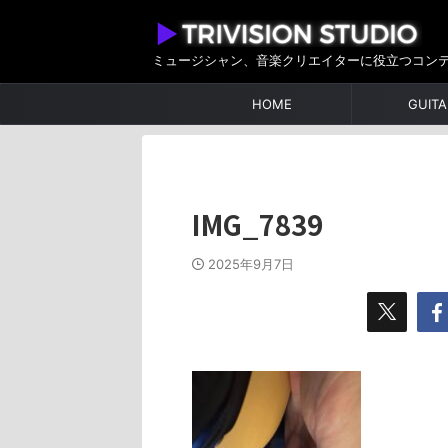
ミュージシャン、音楽クリエイターに役立つコン
HOME
GUITA
IMG_7839
2025年9月7日