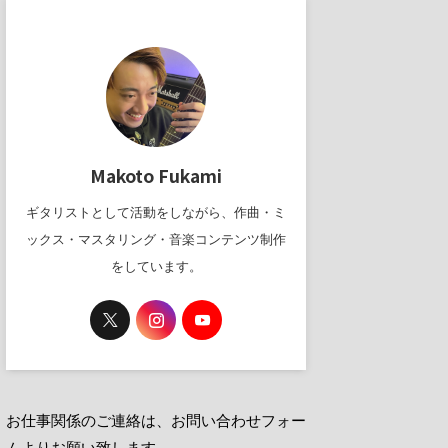
Makoto Fukami
ギタリストとして活動をしながら、作曲・ミ
ックス・マスタリング・音楽コンテンツ制作
をしています。
お仕事関係のご連絡は、お問い合わせフォー
ムよりお願い致します。