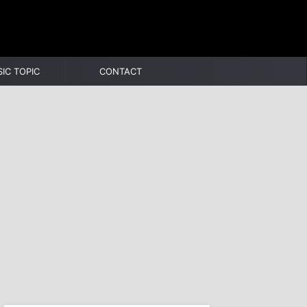
IC TOPIC
CONTACT