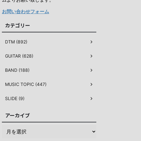
お問い合わせフォーム
カテゴリー
DTM (892)
GUITAR (628)
BAND (188)
MUSIC TOPIC (447)
SLIDE (9)
アーカイブ