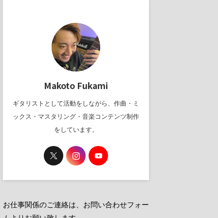
Makoto Fukami
ギタリストとして活動をしながら、作曲・ミ
ックス・マスタリング・音楽コンテンツ制作
をしています。
お仕事関係のご連絡は、お問い合わせフォー
ムよりお願い致します。