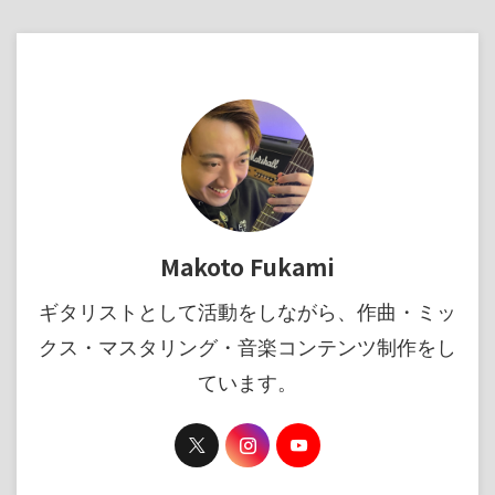
Makoto Fukami
ギタリストとして活動をしながら、作曲・ミッ
クス・マスタリング・音楽コンテンツ制作をし
ています。