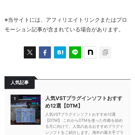
※当サイトには、アフィリエイトリンクまたはプロ
モーション記事が含まれている場合があります。
人気記事
人気VSTプラグインソフトおすす
1
め12選【DTM】
人気VSTプラグインソフトおすすめ12選
【DTM】 これからDTMを使った作曲を始め
る方に向けて、人気のあるおすすめプラグイ
ンソフトをご紹介します。海外の最大手プラ