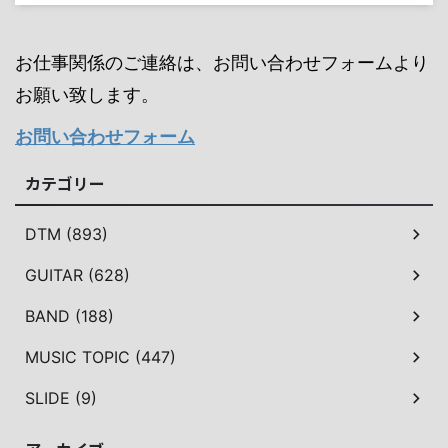
お仕事関係のご連絡は、お問い合わせフォームより
お願い致します。
お問い合わせフォーム
カテゴリー
DTM (893)
GUITAR (628)
BAND (188)
MUSIC TOPIC (447)
SLIDE (9)