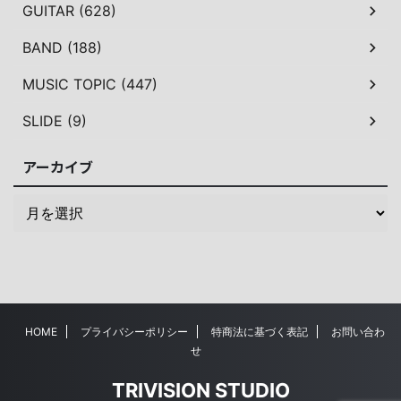
GUITAR (628)
BAND (188)
MUSIC TOPIC (447)
SLIDE (9)
アーカイブ
HOME
プライバシーポリシー
特商法に基づく表記
お問い合わ
せ
TRIVISION STUDIO