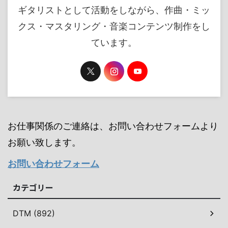
ギタリストとして活動をしながら、作曲・ミッ
クス・マスタリング・音楽コンテンツ制作をし
ています。
お仕事関係のご連絡は、お問い合わせフォームより
お願い致します。
お問い合わせフォーム
カテゴリー
DTM (892)