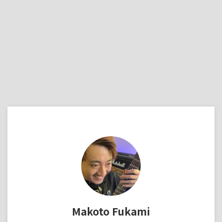
Makoto Fukami