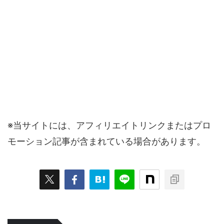
※当サイトには、アフィリエイトリンクまたはプロ
モーション記事が含まれている場合があります。