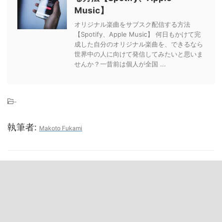
Music】
オリジナル楽曲をサブスク配信する方法
【Spotify、Apple Music】 何日もかけて完
成した自分のオリジナル楽曲を、できるなら
世界中の人に向けて発信してみたいと思いま
せんか？一昔前は個人が全国 ...
-
執筆者:
Makoto Fukami