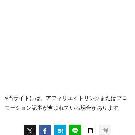
※当サイトには、アフィリエイトリンクまたはプロ
モーション記事が含まれている場合があります。