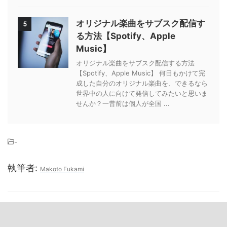
オリジナル楽曲をサブスク配信す
5
る方法【Spotify、Apple
Music】
オリジナル楽曲をサブスク配信する方法
【Spotify、Apple Music】 何日もかけて完
成した自分のオリジナル楽曲を、できるなら
世界中の人に向けて発信してみたいと思いま
せんか？一昔前は個人が全国 ...
-
執筆者:
Makoto Fukami