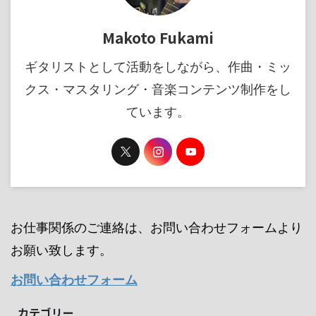
Makoto Fukami
ギタリストとして活動をしながら、作曲・ミッ
クス・マスタリング・音楽コンテンツ制作をし
ています。
お仕事関係のご連絡は、お問い合わせフォームより
お願い致します。
お問い合わせフォーム
カテゴリー