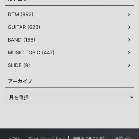
DTM (892)
GUITAR (628)
BAND (188)
MUSIC TOPIC (447)
SLIDE (9)
アーカイブ
HOME
プライバシーポリシー
特商法に基づく表記
お問い合わ