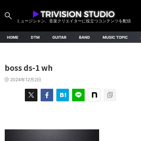
ミュージシャン、音楽クリエイターに役立つコンテンツを配信
HOME
DTM
GUITAR
BAND
MUSIC TOPIC
boss ds-1 wh
2024年12月2日