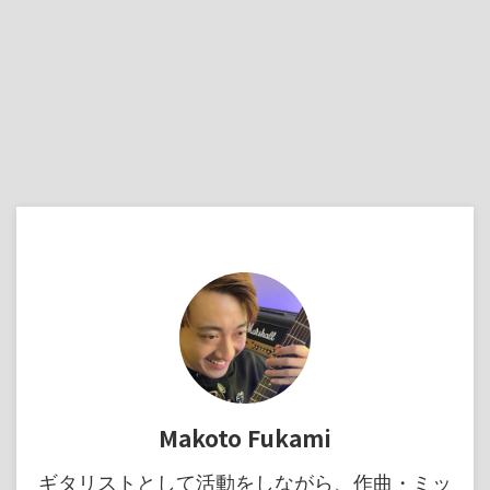
Makoto Fukami
ギタリストとして活動をしながら、作曲・ミッ