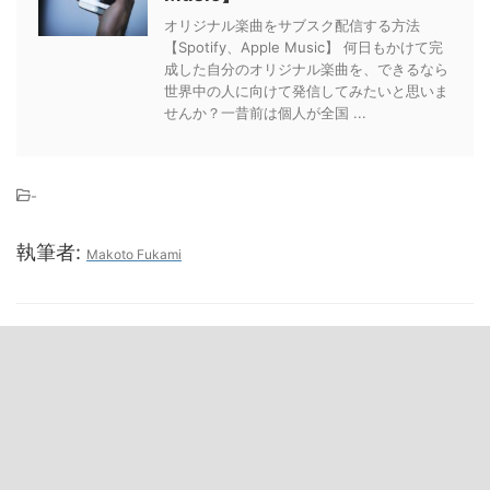
オリジナル楽曲をサブスク配信する方法
【Spotify、Apple Music】 何日もかけて完
成した自分のオリジナル楽曲を、できるなら
世界中の人に向けて発信してみたいと思いま
せんか？一昔前は個人が全国 ...
-
執筆者:
Makoto Fukami