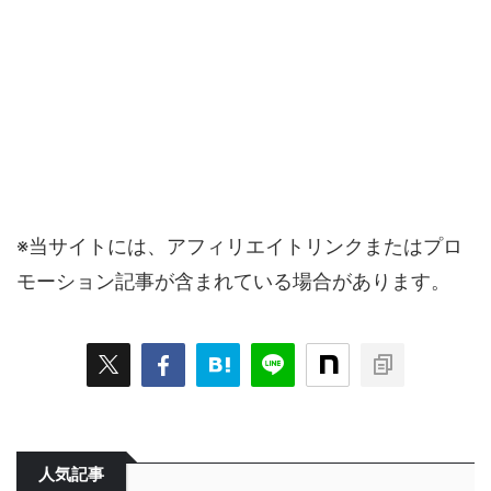
※当サイトには、アフィリエイトリンクまたはプロ
モーション記事が含まれている場合があります。
人気記事