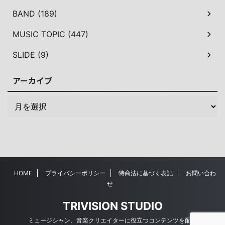
BAND (189)
MUSIC TOPIC (447)
SLIDE (9)
アーカイブ
HOME
プライバシーポリシー
特商法に基づく表記
お問い合わ
せ
TRIVISION STUDIO
ミュージシャン、音楽クリエイターに役立つコンテンツを配信