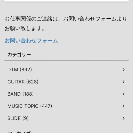
お仕事関係のご連絡は、お問い合わせフォームより
お願い致します。
お問い合わせフォーム
カテゴリー
DTM (892)
GUITAR (628)
BAND (188)
MUSIC TOPIC (447)
SLIDE (9)