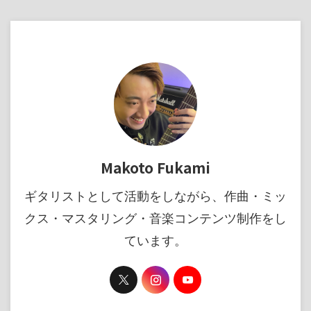
Makoto Fukami
ギタリストとして活動をしながら、作曲・ミッ
クス・マスタリング・音楽コンテンツ制作をし
ています。