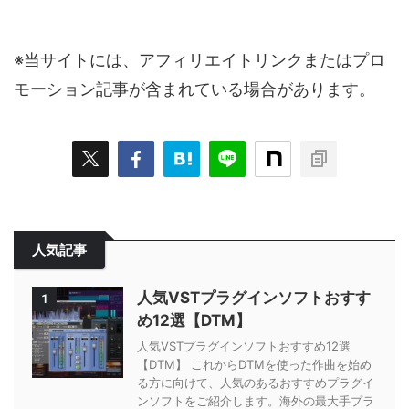
※当サイトには、アフィリエイトリンクまたはプロ
モーション記事が含まれている場合があります。
人気記事
人気VSTプラグインソフトおすす
1
め12選【DTM】
人気VSTプラグインソフトおすすめ12選
【DTM】 これからDTMを使った作曲を始め
る方に向けて、人気のあるおすすめプラグイ
ンソフトをご紹介します。海外の最大手プラ