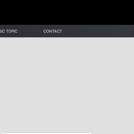
IC TOPIC
CONTACT