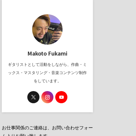
Makoto Fukami
ギタリストとして活動をしながら、作曲・ミ
ックス・マスタリング・音楽コンテンツ制作
をしています。
お仕事関係のご連絡は、お問い合わせフォー
ムよりお願い致します。