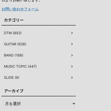
お問い合わせフォーム
カテゴリー
DTM (892)
GUITAR (628)
BAND (188)
MUSIC TOPIC (447)
SLIDE (9)
アーカイブ