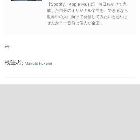
【Spotify、Apple Music】 何日もかけて完
成した自分のオリジナル楽曲を、できるなら
世界中の人に向けて発信してみたいと思いま
せんか？一昔前は個人が全国 ...
-
執筆者:
Makoto Fukami