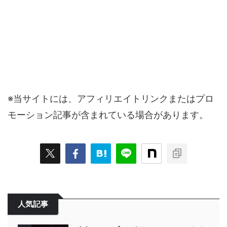
※当サイトには、アフィリエイトリンクまたはプロ
モーション記事が含まれている場合があります。
人気記事