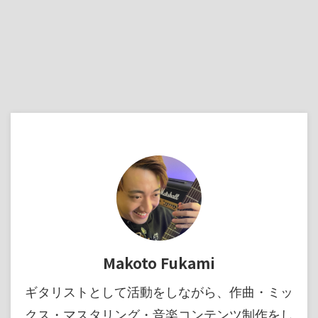
Makoto Fukami
ギタリストとして活動をしながら、作曲・ミッ
クス・マスタリング・音楽コンテンツ制作をし