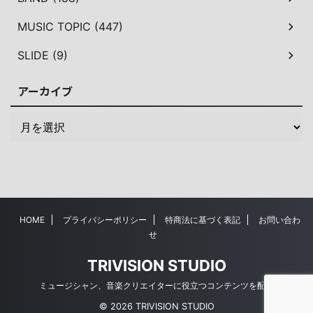
MUSIC TOPIC (447)
SLIDE (9)
アーカイブ
HOME
プライバシーポリシー
特商法に基づく表記
お問い合わ
せ
TRIVISION STUDIO
ミュージシャン、音楽クリエイターに役立つコンテンツを配信
© 2026 TRIVISION STUDIO