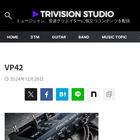
ミュージシャン、音楽クリエイターに役立つコンテンツを配信
HOME
DTM
GUITAR
BAND
MUSIC TOPIC
VP42
2024年12月26日