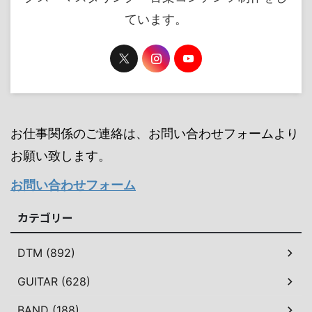
ています。
お仕事関係のご連絡は、お問い合わせフォームより
お願い致します。
お問い合わせフォーム
カテゴリー
DTM (892)
GUITAR (628)
BAND (188)