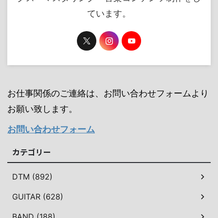
ています。
お仕事関係のご連絡は、お問い合わせフォームより
お願い致します。
お問い合わせフォーム
カテゴリー
DTM (892)
GUITAR (628)
BAND (188)