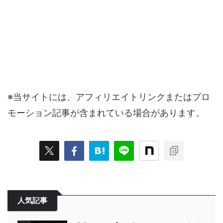
※当サイトには、アフィリエイトリンクまたはプロ
モーション記事が含まれている場合があります。
人気記事