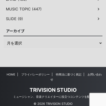
MUSIC TOPIC (447)
SLIDE (9)
アーカイブ
HOME
プライバシーポリシー
特商法に基づく表記
お問い合わ
せ
TRIVISION STUDIO
ミュージシャン、音楽クリエイターに役立つコンテンツを配信
© 2026 TRIVISION STUDIO