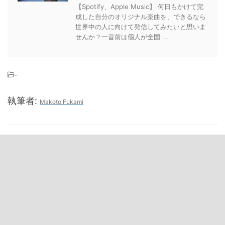
【Spotify、Apple Music】 何日もかけて完
成した自分のオリジナル楽曲を、できるなら
世界中の人に向けて発信してみたいと思いま
せんか？一昔前は個人が全国 ...
-
執筆者:
Makoto Fukami