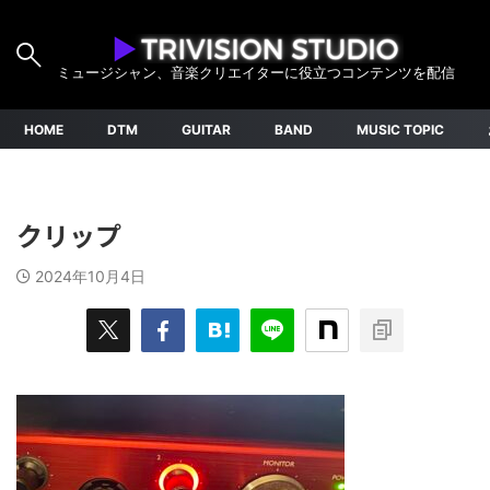
ミュージシャン、音楽クリエイターに役立つコンテンツを配信
HOME
DTM
GUITAR
BAND
MUSIC TOPIC
クリップ
2024年10月4日