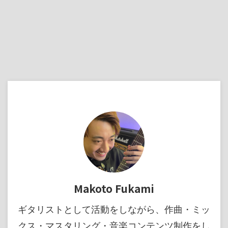
Makoto Fukami
ギタリストとして活動をしながら、作曲・ミッ
クス・マスタリング・音楽コンテンツ制作をし