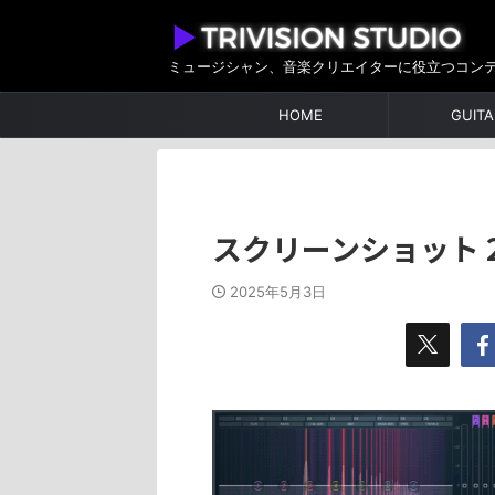
ミュージシャン、音楽クリエイターに役立つコン
HOME
GUITA
スクリーンショット 202
2025年5月3日