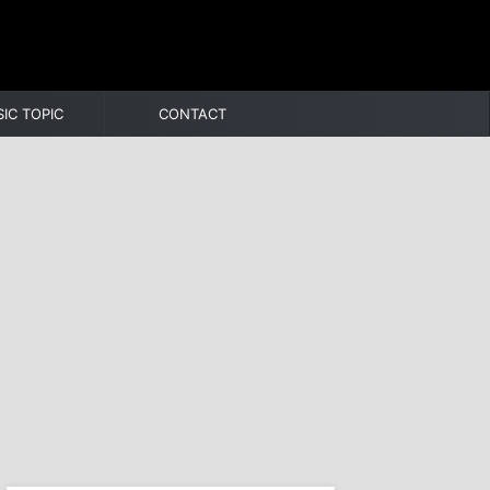
IC TOPIC
CONTACT