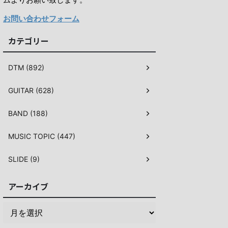
お問い合わせフォーム
カテゴリー
DTM (892)
GUITAR (628)
BAND (188)
MUSIC TOPIC (447)
SLIDE (9)
アーカイブ