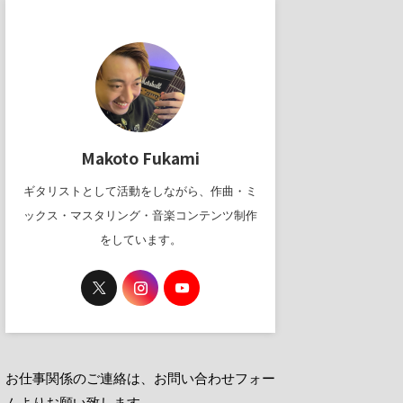
Makoto Fukami
ギタリストとして活動をしながら、作曲・ミ
ックス・マスタリング・音楽コンテンツ制作
をしています。
お仕事関係のご連絡は、お問い合わせフォー
ムよりお願い致します。