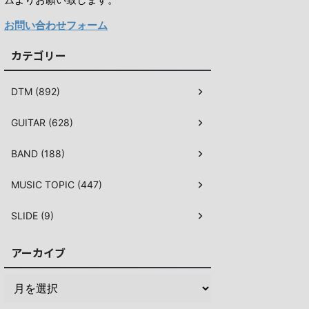
お問い合わせフォーム
カテゴリー
DTM (892)
GUITAR (628)
BAND (188)
MUSIC TOPIC (447)
SLIDE (9)
アーカイブ