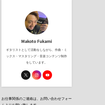
Makoto Fukami
ギタリストとして活動をしながら、作曲・ミ
ックス・マスタリング・音楽コンテンツ制作
をしています。
お仕事関係のご連絡は、お問い合わせフォー
ムよりお願い致します。