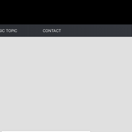
IC TOPIC
CONTACT