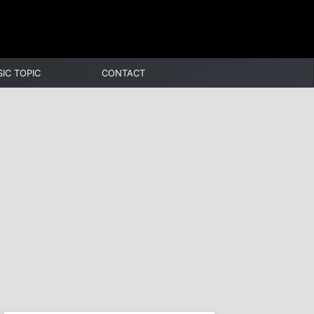
IC TOPIC
CONTACT