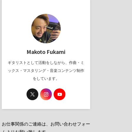
Makoto Fukami
ギタリストとして活動をしながら、作曲・ミ
ックス・マスタリング・音楽コンテンツ制作
をしています。
お仕事関係のご連絡は、お問い合わせフォー
ムよりお願い致します。