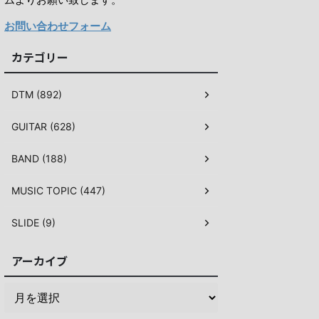
お問い合わせフォーム
カテゴリー
DTM (892)
GUITAR (628)
BAND (188)
MUSIC TOPIC (447)
SLIDE (9)
アーカイブ