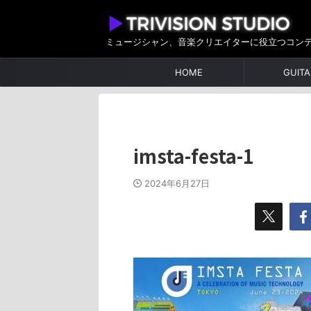
ミュージシャン、音楽クリエイターに役立つコン
HOME
GUITA
imsta-festa-1
2024年6月27日